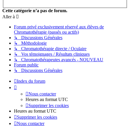
Cette catégorie n’a pas de forum.
Aller à
Forum privé exclusivement réservé aux élèves de
Chromatothérapie (passés ou actifs)
↳ Discussions Générales
↳ Méthodologie
↳ Chromatothérapie directe / Oculaire
↳ Vos témoignages / Résultats cliniques
↳ Chromatothérapeutes avancés - NOUVEAU
Forum public
↳ Discussions Générales
Index du forum
Nous contacter
Heures au format
UTC
Supprimer les cookies
Heures au format
UTC
Supprimer les cookies
Nous contacter