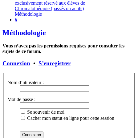
exclusivement réservé aux élèves de
Chromatothérapie (passés ou actifs)
Méthodologie
Rechercher
Méthodologie
Vous n’avez pas les permissions requises pour consulter les
sujets de ce forum.
Connexion
•
S’enregistrer
Nom d’utilisateur :
Mot de passe :
Se souvenir de moi
Cacher mon statut en ligne pour cette session