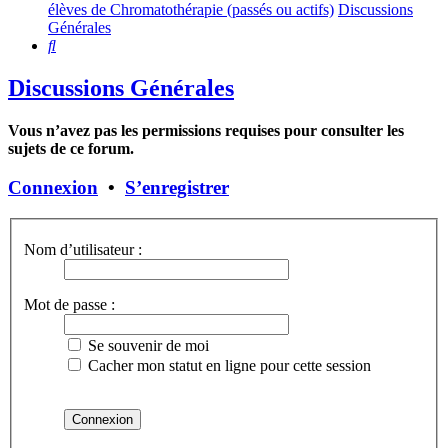
élèves de Chromatothérapie (passés ou actifs)
Discussions
Générales
Rechercher
Discussions Générales
Vous n’avez pas les permissions requises pour consulter les
sujets de ce forum.
Connexion
•
S’enregistrer
Nom d’utilisateur :
Mot de passe :
Se souvenir de moi
Cacher mon statut en ligne pour cette session