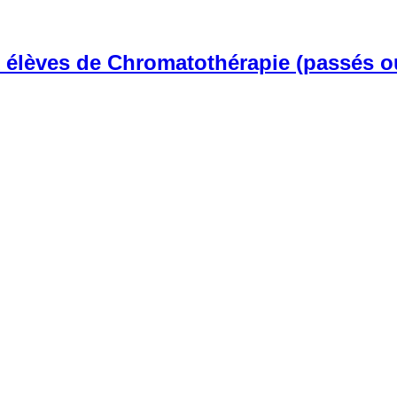
 élèves de Chromatothérapie (passés ou