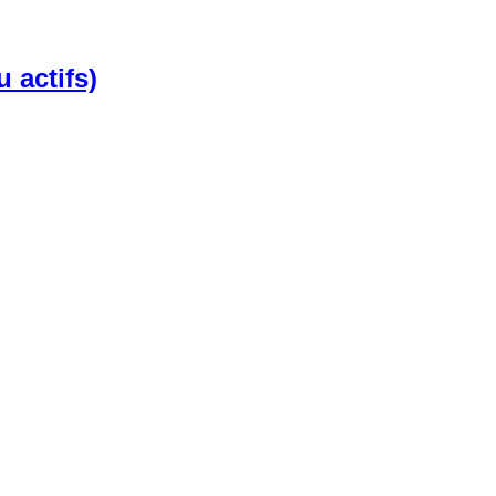
 actifs)