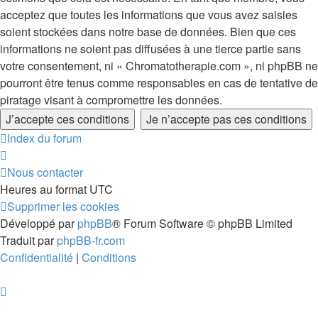
acceptez que toutes les informations que vous avez saisies
soient stockées dans notre base de données. Bien que ces
informations ne soient pas diffusées à une tierce partie sans
votre consentement, ni « Chromatotherapie.com », ni phpBB ne
pourront être tenus comme responsables en cas de tentative de
piratage visant à compromettre les données.
Index du forum
Nous contacter
Heures au format
UTC
Supprimer les cookies
Développé par
phpBB
® Forum Software © phpBB Limited
Traduit par
phpBB-fr.com
Confidentialité
|
Conditions