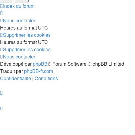
Index du forum
Nous contacter
Heures au format
UTC
Supprimer les cookies
Heures au format
UTC
Supprimer les cookies
Nous contacter
Développé par
phpBB
® Forum Software © phpBB Limited
Traduit par
phpBB-fr.com
Confidentialité
|
Conditions