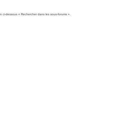
ion ci-dessous « Rechercher dans les sous-forums ».