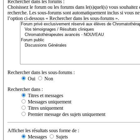
Rechercher dans les forums :
Choisissez le forum ou les forums dans le(s)quel(s) vous souhaitez 
recherche. Les sous-forums sont automatiquement inclus si vous ne
l’option ci-dessous « Rechercher dans les sous-forums ».
Rechercher dans les sous-forums :
Oui
Non
Rechercher dans :
Titres et messages
Messages uniquement
Titres uniquement
Premier message des sujets uniquement
Afficher les résultats sous forme de :
Messages
Sujets