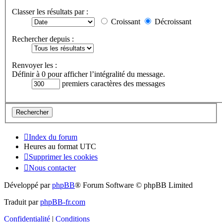
Classer les résultats par :
Croissant
Décroissant
Rechercher depuis :
Renvoyer les :
Définir à 0 pour afficher l’intégralité du message.
premiers caractères des messages
Index du forum
Heures au format
UTC
Supprimer les cookies
Nous contacter
Développé par
phpBB
® Forum Software © phpBB Limited
Traduit par
phpBB-fr.com
Confidentialité
|
Conditions