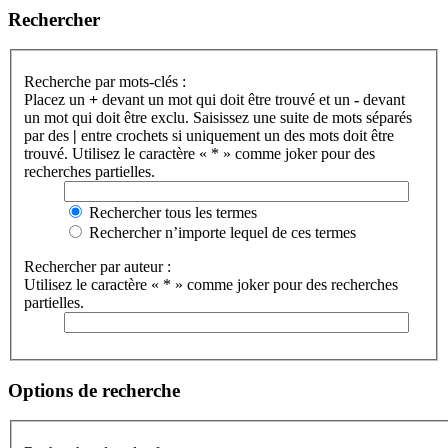
Rechercher
Recherche par mots-clés :
Placez un
+
devant un mot qui doit être trouvé et un
-
devant
un mot qui doit être exclu. Saisissez une suite de mots séparés
par des
|
entre crochets si uniquement un des mots doit être
trouvé. Utilisez le caractère « * » comme joker pour des
recherches partielles.
Rechercher tous les termes
Rechercher n’importe lequel de ces termes
Rechercher par auteur :
Utilisez le caractère « * » comme joker pour des recherches
partielles.
Options de recherche