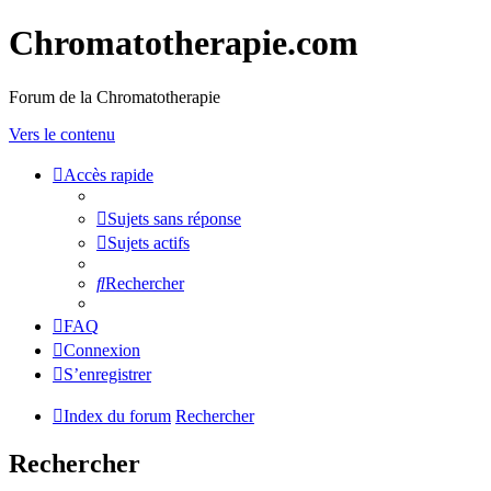
Chromatotherapie.com
Forum de la Chromatotherapie
Vers le contenu
Accès rapide
Sujets sans réponse
Sujets actifs
Rechercher
FAQ
Connexion
S’enregistrer
Index du forum
Rechercher
Rechercher