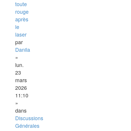
toute
rouge
après
le
laser
par
Danila
»
lun.
23
mars
2026
11:10
»
dans
Discussions
Générales