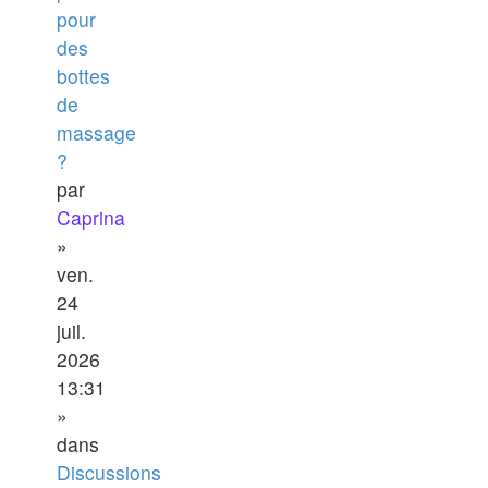
pour
des
bottes
de
massage
?
par
Caprina
»
ven.
24
juil.
2026
13:31
»
dans
Discussions