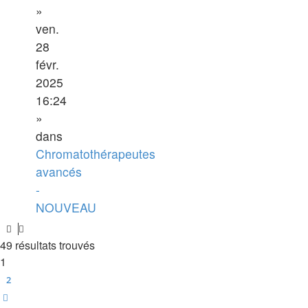
»
ven.
28
févr.
2025
16:24
»
dans
Chromatothérapeutes
avancés
-
NOUVEAU
49 résultats trouvés
1
2
Suivante