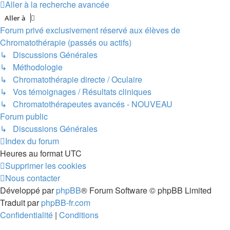
Aller à la recherche avancée
Aller à
Forum privé exclusivement réservé aux élèves de
Chromatothérapie (passés ou actifs)
↳ Discussions Générales
↳ Méthodologie
↳ Chromatothérapie directe / Oculaire
↳ Vos témoignages / Résultats cliniques
↳ Chromatothérapeutes avancés - NOUVEAU
Forum public
↳ Discussions Générales
Index du forum
Heures au format
UTC
Supprimer les cookies
Nous contacter
Développé par
phpBB
® Forum Software © phpBB Limited
Traduit par
phpBB-fr.com
Confidentialité
|
Conditions