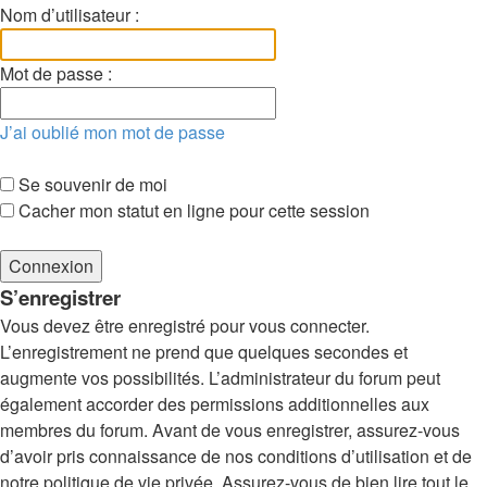
Nom d’utilisateur :
Mot de passe :
J’ai oublié mon mot de passe
Se souvenir de moi
Cacher mon statut en ligne pour cette session
S’enregistrer
Vous devez être enregistré pour vous connecter.
L’enregistrement ne prend que quelques secondes et
augmente vos possibilités. L’administrateur du forum peut
également accorder des permissions additionnelles aux
membres du forum. Avant de vous enregistrer, assurez-vous
d’avoir pris connaissance de nos conditions d’utilisation et de
notre politique de vie privée. Assurez-vous de bien lire tout le