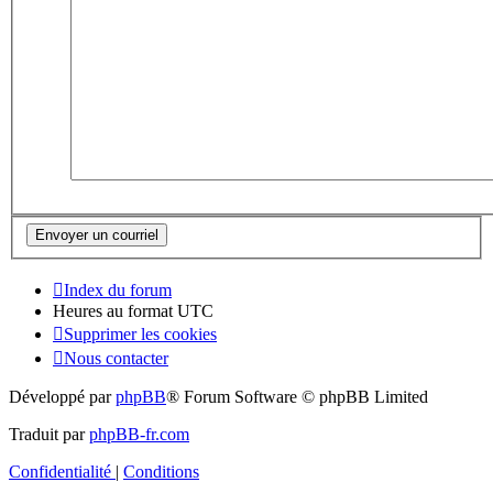
Index du forum
Heures au format
UTC
Supprimer les cookies
Nous contacter
Développé par
phpBB
® Forum Software © phpBB Limited
Traduit par
phpBB-fr.com
Confidentialité
|
Conditions