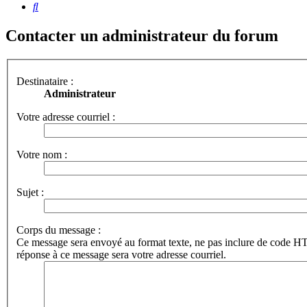
Rechercher
Contacter un administrateur du forum
Destinataire :
Administrateur
Votre adresse courriel :
Votre nom :
Sujet :
Corps du message :
Ce message sera envoyé au format texte, ne pas inclure de code 
réponse à ce message sera votre adresse courriel.