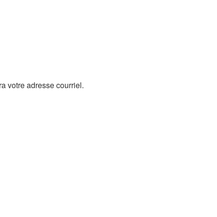
 votre adresse courriel.