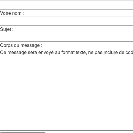
Votre nom :
Sujet :
Corps du message :
Ce message sera envoyé au format texte, ne pas inclure de co