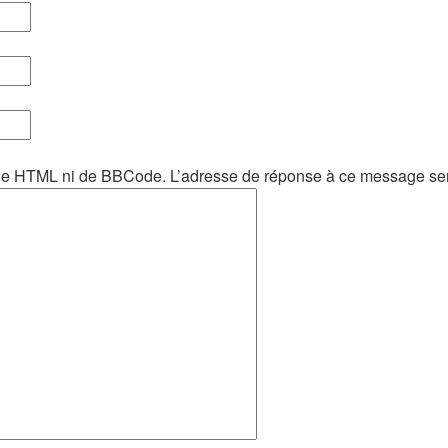
de HTML ni de BBCode. L’adresse de réponse à ce message sera