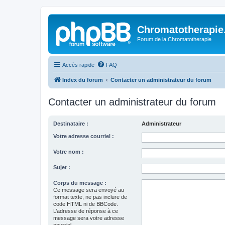
Chromatotherapi
Forum de la Chromatotherapie
Accès rapide
FAQ
Index du forum
Contacter un administrateur du forum
Contacter un administrateur du forum
Destinataire :
Administrateur
Votre adresse courriel :
Votre nom :
Sujet :
Corps du message :
Ce message sera envoyé au
format texte, ne pas inclure de
code HTML ni de BBCode.
L’adresse de réponse à ce
message sera votre adresse
courriel.