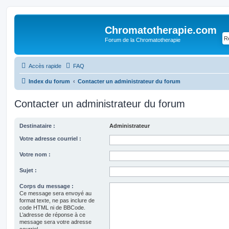
Chromatotherapie.com
Forum de la Chromatotherapie
Accès rapide
FAQ
Index du forum
Contacter un administrateur du forum
Contacter un administrateur du forum
Destinataire :
Administrateur
Votre adresse courriel :
Votre nom :
Sujet :
Corps du message :
Ce message sera envoyé au
format texte, ne pas inclure de
code HTML ni de BBCode.
L’adresse de réponse à ce
message sera votre adresse
courriel.