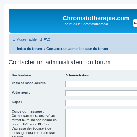
Chromatotherapie.com
Forum de la Chromatotherapie
Accès rapide
FAQ
Index du forum
Contacter un administrateur du forum
Contacter un administrateur du forum
Destinataire :
Administrateur
Votre adresse courriel :
Votre nom :
Sujet :
Corps du message :
Ce message sera envoyé au
format texte, ne pas inclure de
code HTML ni de BBCode.
L’adresse de réponse à ce
message sera votre adresse
courriel.