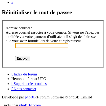
Rechercher
Réinitialiser le mot de passse
Adresse courriel :
Adresse courriel associée à votre compte. Si vous ne l’avez pas
modifiée via votre panneau d’utilisateur, il s’agit de l’adresse
que vous avez fournie lors de votre enregistrement.
Index du forum
Heures au format
UTC
Supprimer les cookies
Nous contacter
Développé par
phpBB
® Forum Software © phpBB Limited
Traduit par
phpBB-fr.com