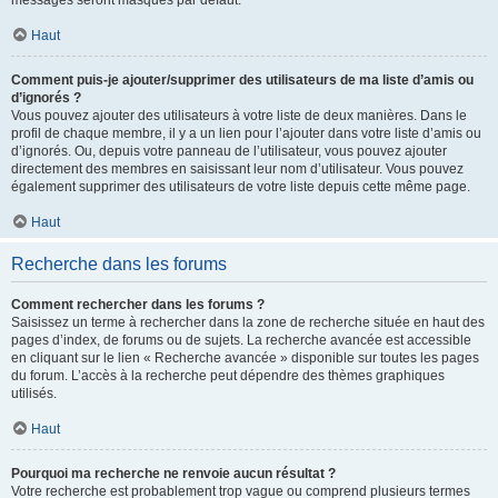
messages seront masqués par défaut.
Haut
Comment puis-je ajouter/supprimer des utilisateurs de ma liste d’amis ou
d’ignorés ?
Vous pouvez ajouter des utilisateurs à votre liste de deux manières. Dans le
profil de chaque membre, il y a un lien pour l’ajouter dans votre liste d’amis ou
d’ignorés. Ou, depuis votre panneau de l’utilisateur, vous pouvez ajouter
directement des membres en saisissant leur nom d’utilisateur. Vous pouvez
également supprimer des utilisateurs de votre liste depuis cette même page.
Haut
Recherche dans les forums
Comment rechercher dans les forums ?
Saisissez un terme à rechercher dans la zone de recherche située en haut des
pages d’index, de forums ou de sujets. La recherche avancée est accessible
en cliquant sur le lien « Recherche avancée » disponible sur toutes les pages
du forum. L’accès à la recherche peut dépendre des thèmes graphiques
utilisés.
Haut
Pourquoi ma recherche ne renvoie aucun résultat ?
Votre recherche est probablement trop vague ou comprend plusieurs termes