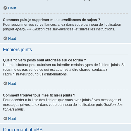
Haut
Comment puis-je supprimer mes surveillances de sujets ?
Pour supprimer vos surveillances, allez dans votre panneau de l’utilisateur
(onglet
Aperçu --> Gestion des surveillances
) et suivez les instructions.
Haut
Fichiers joints
Quels fichiers joints sont autorisés sur ce forum ?
L’administrateur peut autoriser ou interdire certains types de fichiers joints. Si
vous n’êtes pas sûr de ce qui est autorisé à être chargé, contactez
l’administrateur pour plus d’informations.
Haut
Comment trouver tous mes fichiers joints ?
Pour accéder à la liste des fichiers que vous avez joints à vos messages et
messages privés, allez dans votre panneau de l’utilisateur puis
Gestion des
fichiers joints
.
Haut
Concernant phpBB