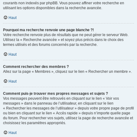
courants non indexés par phpBB. Vous pouvez affiner votre recherche en
utilisant les options disponibles dans la recherche avancée.
Haut
Pourquoi ma recherche renvoie une page blanche ?!
Votre recherche renvoie plus de résultats que ne peut gérer le serveur Web.
Utilisez la « Recherche avancée » et soyez plus précis dans le choix des
termes utilisés et des forums concernés par la recherche.
Haut
Comment rechercher des membres ?
Allez sur la page « Membres », cliquez sur le lien « Rechercher un membre ».
Haut
Comment puis-je trouver mes propres messages et sujets ?
Vos messages peuvent être retrouvés en cliquant sur le lien « Voir vos
messages » dans le panneau de l’utilisateur, en cliquant sur le lien
« Rechercher les messages de l’utilisateur » depuis votre propre page de profil
ou bien en cliquant sur le lien « Accès rapide » depuis n’importe quelle page
du forum. Pour rechercher vos sujets, utilisez la page de recherche avancée et
choisissez les paramètres appropriés.
Haut