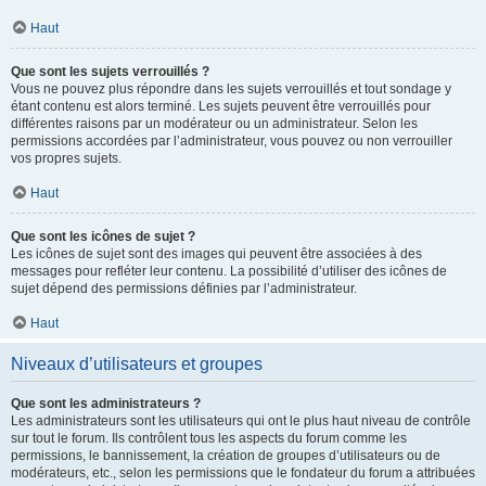
Haut
Que sont les sujets verrouillés ?
Vous ne pouvez plus répondre dans les sujets verrouillés et tout sondage y
étant contenu est alors terminé. Les sujets peuvent être verrouillés pour
différentes raisons par un modérateur ou un administrateur. Selon les
permissions accordées par l’administrateur, vous pouvez ou non verrouiller
vos propres sujets.
Haut
Que sont les icônes de sujet ?
Les icônes de sujet sont des images qui peuvent être associées à des
messages pour refléter leur contenu. La possibilité d’utiliser des icônes de
sujet dépend des permissions définies par l’administrateur.
Haut
Niveaux d’utilisateurs et groupes
Que sont les administrateurs ?
Les administrateurs sont les utilisateurs qui ont le plus haut niveau de contrôle
sur tout le forum. Ils contrôlent tous les aspects du forum comme les
permissions, le bannissement, la création de groupes d’utilisateurs ou de
modérateurs, etc., selon les permissions que le fondateur du forum a attribuées