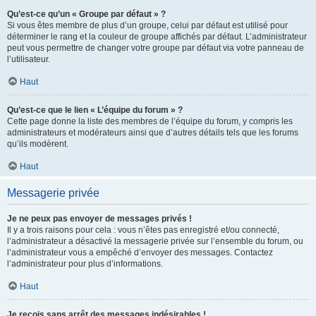
Qu’est-ce qu’un « Groupe par défaut » ?
Si vous êtes membre de plus d’un groupe, celui par défaut est utilisé pour
déterminer le rang et la couleur de groupe affichés par défaut. L’administrateur
peut vous permettre de changer votre groupe par défaut via votre panneau de
l’utilisateur.
Haut
Qu’est-ce que le lien « L’équipe du forum » ?
Cette page donne la liste des membres de l’équipe du forum, y compris les
administrateurs et modérateurs ainsi que d’autres détails tels que les forums
qu’ils modèrent.
Haut
Messagerie privée
Je ne peux pas envoyer de messages privés !
Il y a trois raisons pour cela : vous n’êtes pas enregistré et/ou connecté,
l’administrateur a désactivé la messagerie privée sur l’ensemble du forum, ou
l’administrateur vous a empêché d’envoyer des messages. Contactez
l’administrateur pour plus d’informations.
Haut
Je reçois sans arrêt des messages indésirables !