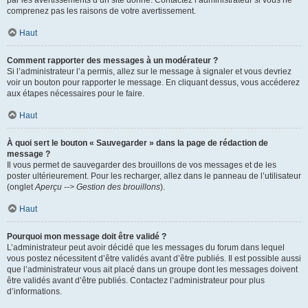
par les avertissements d’un site donné. Contactez l’administrateur si vous ne
comprenez pas les raisons de votre avertissement.
Haut
Comment rapporter des messages à un modérateur ?
Si l’administrateur l’a permis, allez sur le message à signaler et vous devriez
voir un bouton pour rapporter le message. En cliquant dessus, vous accéderez
aux étapes nécessaires pour le faire.
Haut
À quoi sert le bouton « Sauvegarder » dans la page de rédaction de
message ?
Il vous permet de sauvegarder des brouillons de vos messages et de les
poster ultérieurement. Pour les recharger, allez dans le panneau de l’utilisateur
(onglet
Aperçu --> Gestion des brouillons
).
Haut
Pourquoi mon message doit être validé ?
L’administrateur peut avoir décidé que les messages du forum dans lequel
vous postez nécessitent d’être validés avant d’être publiés. Il est possible aussi
que l’administrateur vous ait placé dans un groupe dont les messages doivent
être validés avant d’être publiés. Contactez l’administrateur pour plus
d’informations.