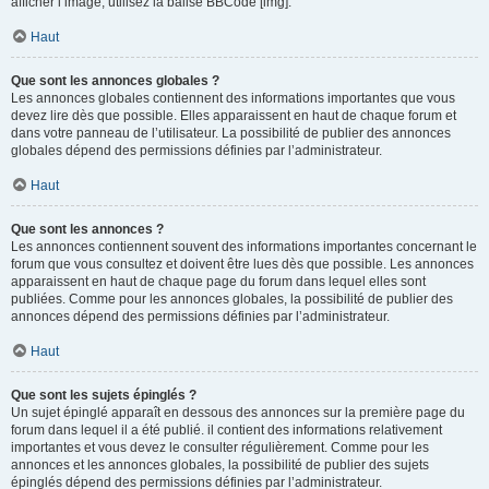
afficher l’image, utilisez la balise BBCode [img].
Haut
Que sont les annonces globales ?
Les annonces globales contiennent des informations importantes que vous
devez lire dès que possible. Elles apparaissent en haut de chaque forum et
dans votre panneau de l’utilisateur. La possibilité de publier des annonces
globales dépend des permissions définies par l’administrateur.
Haut
Que sont les annonces ?
Les annonces contiennent souvent des informations importantes concernant le
forum que vous consultez et doivent être lues dès que possible. Les annonces
apparaissent en haut de chaque page du forum dans lequel elles sont
publiées. Comme pour les annonces globales, la possibilité de publier des
annonces dépend des permissions définies par l’administrateur.
Haut
Que sont les sujets épinglés ?
Un sujet épinglé apparaît en dessous des annonces sur la première page du
forum dans lequel il a été publié. il contient des informations relativement
importantes et vous devez le consulter régulièrement. Comme pour les
annonces et les annonces globales, la possibilité de publier des sujets
épinglés dépend des permissions définies par l’administrateur.